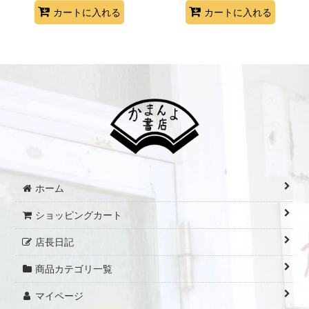
カートに入れる
カートに入れる
ホーム
ショッピングカート
店長日記
商品カテゴリ一覧
マイページ