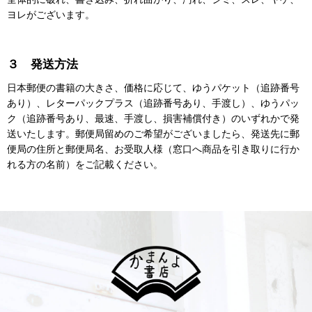
ヨレがございます。
３ 発送方法
日本郵便の書籍の大きさ、価格に応じて、ゆうパケット（追跡番号
あり）、レターパックプラス（追跡番号あり、手渡し）、ゆうパッ
ク（追跡番号あり、最速、手渡し、損害補償付き）のいずれかで発
送いたします。郵便局留めのご希望がございましたら、発送先に郵
便局の住所と郵便局名、お受取人様（窓口へ商品を引き取りに行か
れる方の名前）をご記載ください。