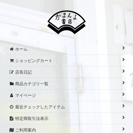
絞り込む
ホーム
ショッピングカート
店長日記
商品カテゴリ一覧
マイページ
最近チェックしたアイテム
特定商取引法表示
ご利用案内