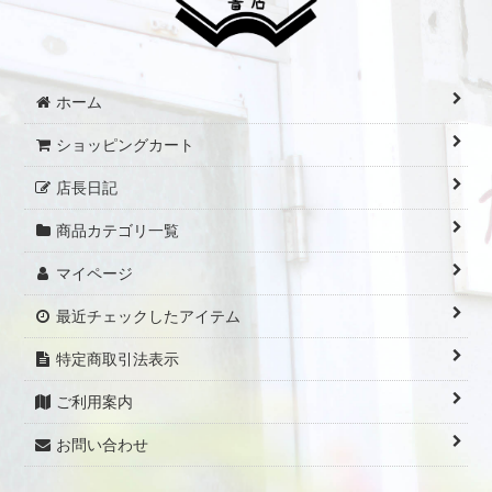
ホーム
ショッピングカート
店長日記
商品カテゴリ一覧
マイページ
最近チェックしたアイテム
特定商取引法表示
ご利用案内
お問い合わせ