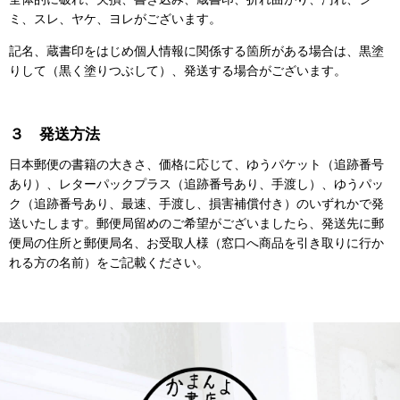
ミ、スレ、ヤケ、ヨレがございます。
記名、蔵書印をはじめ個人情報に関係する箇所がある場合は、黒塗
りして（黒く塗りつぶして）、発送する場合がございます。
３ 発送方法
日本郵便の書籍の大きさ、価格に応じて、ゆうパケット（追跡番号
あり）、レターパックプラス（追跡番号あり、手渡し）、ゆうパッ
ク（追跡番号あり、最速、手渡し、損害補償付き）のいずれかで発
送いたします。郵便局留めのご希望がございましたら、発送先に郵
便局の住所と郵便局名、お受取人様（窓口へ商品を引き取りに行か
れる方の名前）をご記載ください。